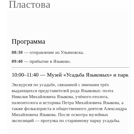
Пластова
Программа
08:30
— отправление из Ульяновска.
09:40
— прибытие в Языково.
10:00–11:40 — Музей «Усадьба Языковых» и парк
Экскурсия по усадьбе, связанной с именами трёх
выдающихся представителей рода Языковых: поэта
Николая Михайловича Языкова, учёного-геолога,
палеонтолога и историка Петра Михайловича Языкова, а
также фольклориста и общественного деятеля Александра
Михайловича Языкова. После осмотра музейных
экспозиций — прогулка по старинному парку усадьбы.