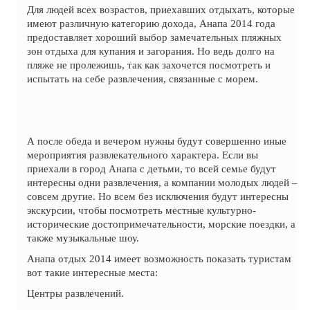
Для людей всех возрастов, приехавших отдыхать, которые
имеют различную категорию дохода, Анапа 2014 года
предоставляет хороший выбор замечательных пляжных
зон отдыха для купания и загорания. Но ведь долго на
пляже не пролежишь, так как захочется посмотреть и
испытать на себе развлечения, связанные с морем.
А после обеда и вечером нужны будут совершенно иные
мероприятия развлекательного характера. Если вы
приехали в город Анапа с детьми, то всей семье будут
интересны одни развлечения, а компании молодых людей –
совсем другие. Но всем без исключения будут интересны
экскурсии, чтобы посмотреть местные культурно-
исторические достопримечательности, морские поездки, а
также музыкальные шоу.
Анапа отдых 2014 имеет возможность показать туристам
вот такие интересные места:
Центры развлечений.